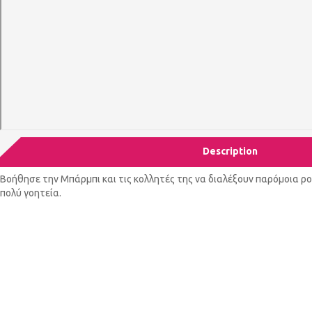
Description
Βοήθησε την Μπάρμπι και τις κολλητές της να διαλέξουν παρόμοια ρο
πολύ γοητεία.