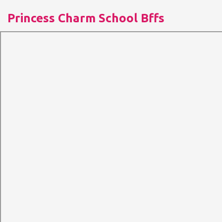
Princess Charm School Bffs