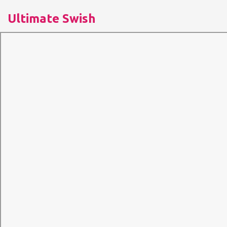
Ultimate Swish