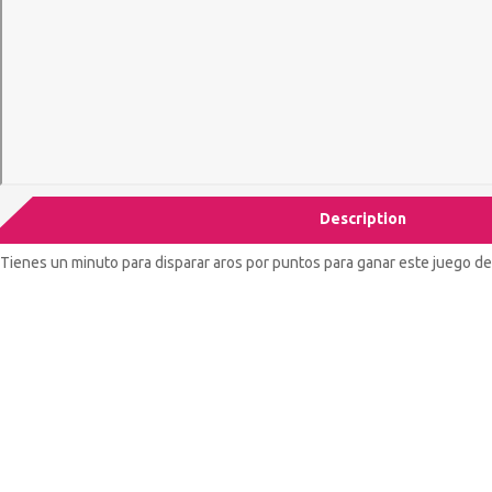
Description
Tienes un minuto para disparar aros por puntos para ganar este juego de 