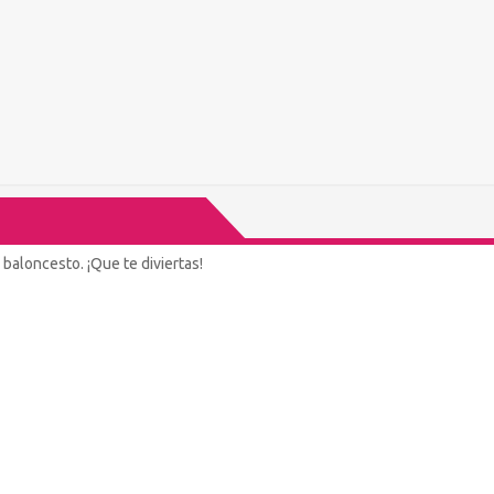
baloncesto. ¡Que te diviertas!