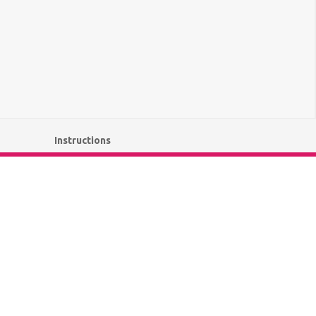
Instructions