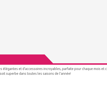
s élégantes et d'accessoires incroyables, parfaite pour chaque mois et 
 soit superbe dans toutes les saisons de l'année!