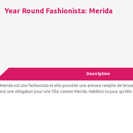
Year Round Fashionista: Merida
Description
Merida est une fashionista et elle possède une armoire remplie de tenue
est une obligation pour une fille comme Merida. Habillez-la pour qu'elle