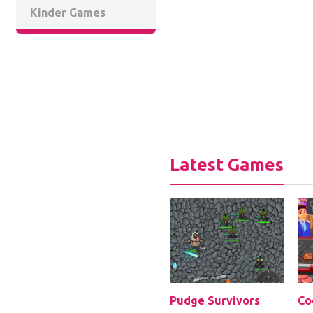
Kinder Games
Latest Games
Pudge Survivors
Co