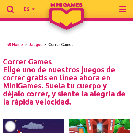
ES
Home
>
Juegos
> Correr Games
Correr Games
Elige uno de nuestros juegos de
correr gratis en línea ahora en
MiniGames. Suela tu cuerpo y
déjalo correr, y siente la alegría de
la rápida velocidad.